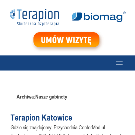
Menu
Archiwa:Nasze gabinety
Terapion Katowice
Gdzie się znajdujemy: Przychodnia CenterMed ul.